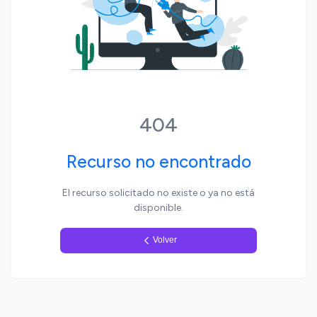
Yo, pueblo
404
Recurso no encontrado
El recurso solicitado no existe o ya no está
disponible.
Volver