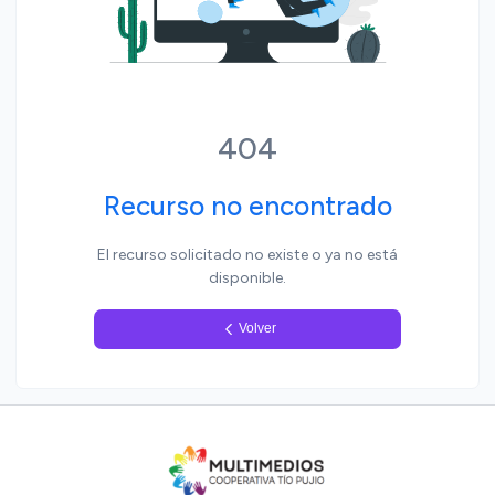
Yo, pueblo
404
Recurso no encontrado
El recurso solicitado no existe o ya no está
disponible.
Volver