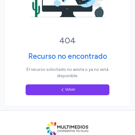
Yo, pueblo
404
Recurso no encontrado
El recurso solicitado no existe o ya no está
disponible.
Volver