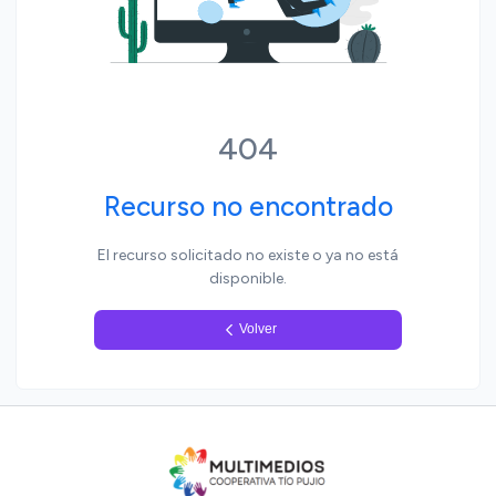
Yo, pueblo
404
Recurso no encontrado
El recurso solicitado no existe o ya no está
disponible.
Volver