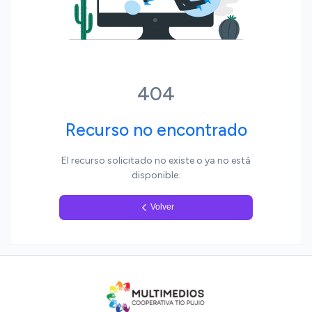
Yo, pueblo
404
Recurso no encontrado
El recurso solicitado no existe o ya no está
disponible.
Volver