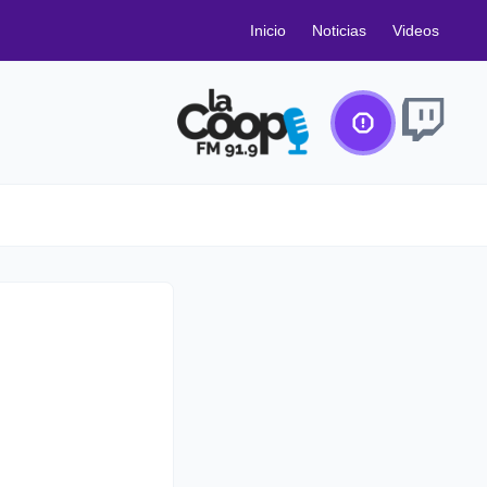
Inicio
Noticias
Videos