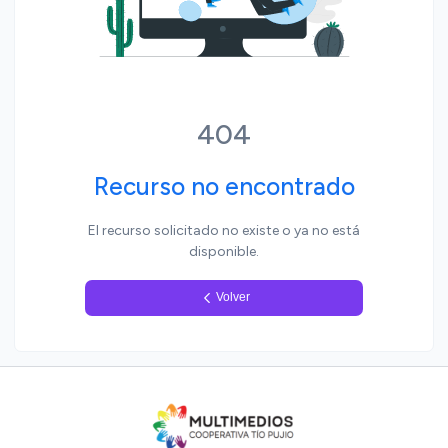
Yo, pueblo
404
Recurso no encontrado
El recurso solicitado no existe o ya no está
disponible.
Volver