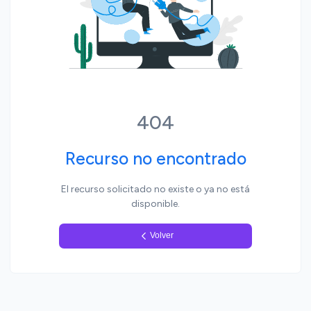
Yo, pueblo
404
Recurso no encontrado
El recurso solicitado no existe o ya no está
disponible.
Volver