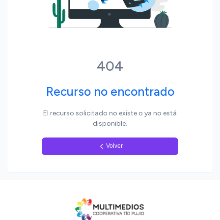
Yo, pueblo
404
Recurso no encontrado
El recurso solicitado no existe o ya no está
disponible.
Volver