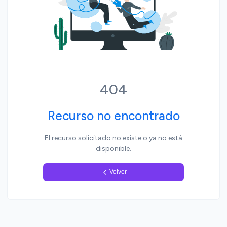
Yo, pueblo
404
Recurso no encontrado
El recurso solicitado no existe o ya no está
disponible.
Volver