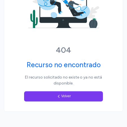
Yo, pueblo
404
Recurso no encontrado
El recurso solicitado no existe o ya no está
disponible.
Volver