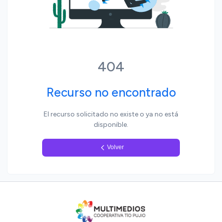
Yo, pueblo
404
Recurso no encontrado
El recurso solicitado no existe o ya no está
disponible.
Volver