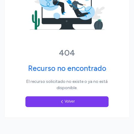
Yo, pueblo
404
Recurso no encontrado
El recurso solicitado no existe o ya no está
disponible.
Volver