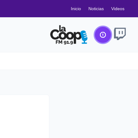
Inicio
Noticias
Videos