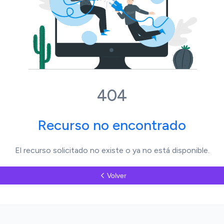
404
Recurso no encontrado
El recurso solicitado no existe o ya no está disponible.
Volver