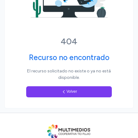
Yo, pueblo
404
Recurso no encontrado
El recurso solicitado no existe o ya no está
disponible.
Volver