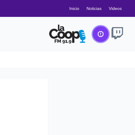
Inicio
Noticias
Videos