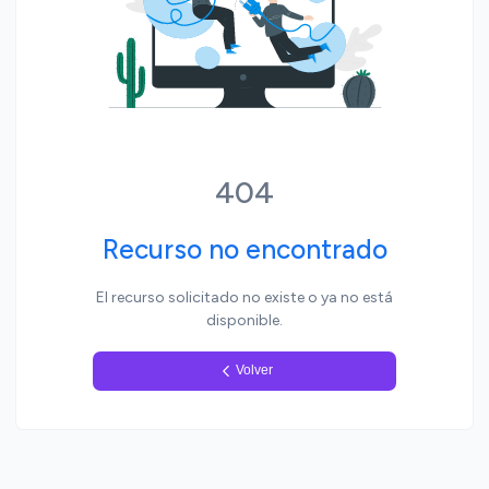
Yo, pueblo
404
Recurso no encontrado
El recurso solicitado no existe o ya no está
disponible.
Volver