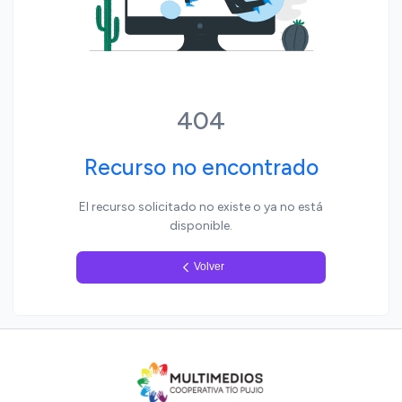
Yo, pueblo
404
Recurso no encontrado
El recurso solicitado no existe o ya no está
disponible.
Volver