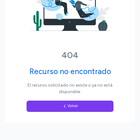
Yo, pueblo
404
Recurso no encontrado
El recurso solicitado no existe o ya no está
disponible.
Volver