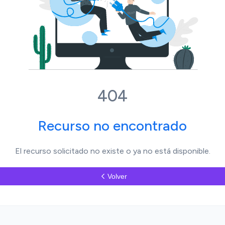
404
Recurso no encontrado
El recurso solicitado no existe o ya no está disponible.
Volver