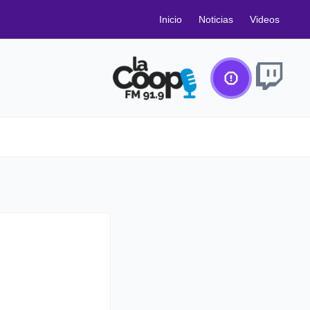
Inicio
Noticias
Videos