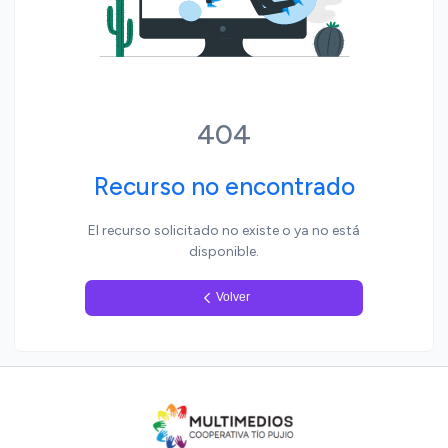
Yo, pueblo
404
Recurso no encontrado
El recurso solicitado no existe o ya no está
disponible.
Volver