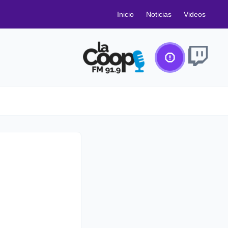
Inicio
Noticias
Videos