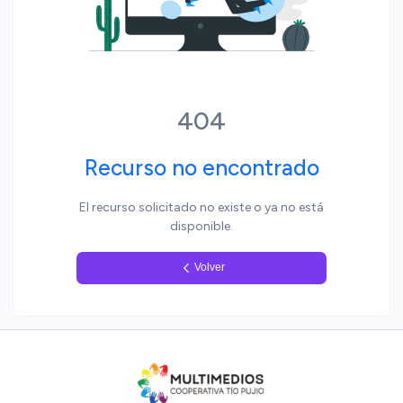
Yo, pueblo
404
Recurso no encontrado
El recurso solicitado no existe o ya no está
disponible.
Volver