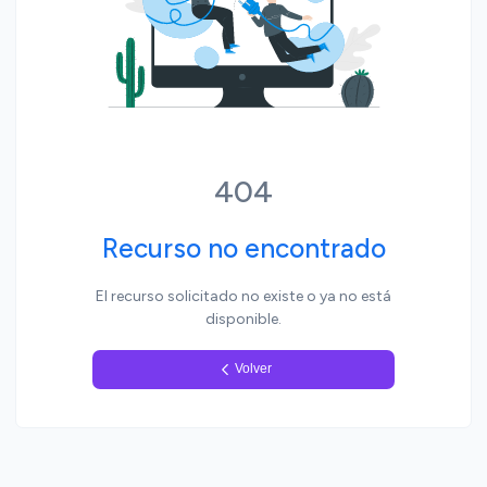
Yo, pueblo
404
Recurso no encontrado
El recurso solicitado no existe o ya no está
disponible.
Volver