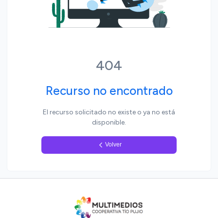
Yo, pueblo
404
Recurso no encontrado
El recurso solicitado no existe o ya no está
disponible.
Volver