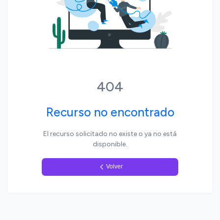
Yo, pueblo
404
Recurso no encontrado
El recurso solicitado no existe o ya no está
disponible.
Volver