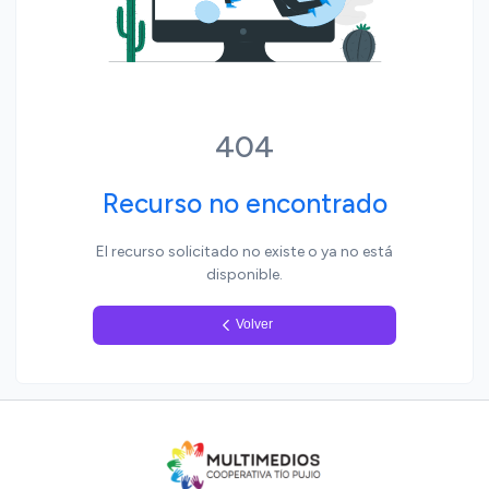
Yo, pueblo
404
Recurso no encontrado
El recurso solicitado no existe o ya no está
disponible.
Volver