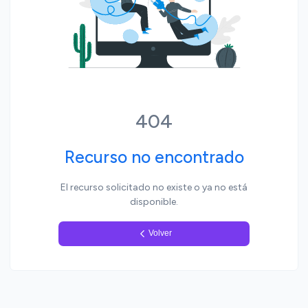
Yo, pueblo
404
Recurso no encontrado
El recurso solicitado no existe o ya no está
disponible.
Volver