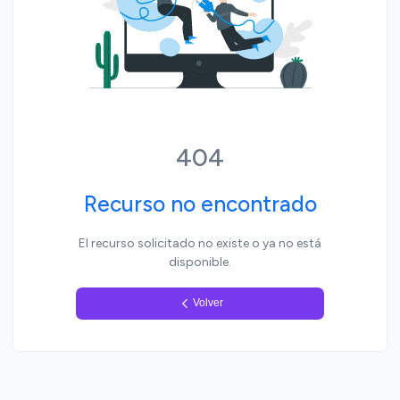
Yo, pueblo
404
Recurso no encontrado
El recurso solicitado no existe o ya no está
disponible.
Volver