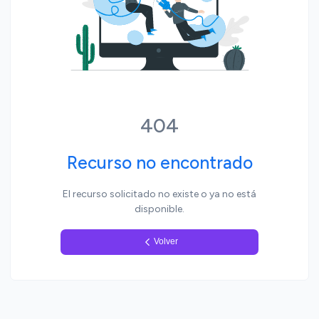
Yo, pueblo
404
Recurso no encontrado
El recurso solicitado no existe o ya no está
disponible.
Volver