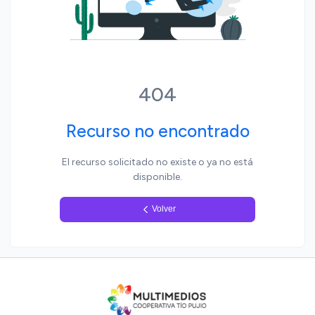
Yo, pueblo
404
Recurso no encontrado
El recurso solicitado no existe o ya no está
disponible.
Volver