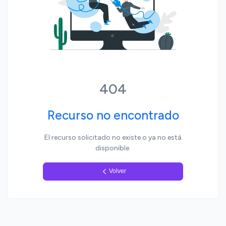
Yo, pueblo
404
Recurso no encontrado
El recurso solicitado no existe o ya no está
disponible.
Volver