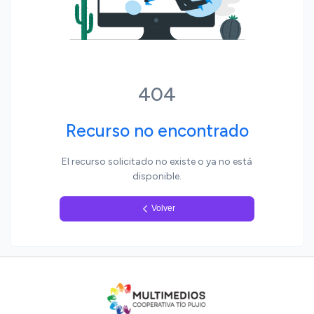
Yo, pueblo
404
Recurso no encontrado
El recurso solicitado no existe o ya no está
disponible.
Volver