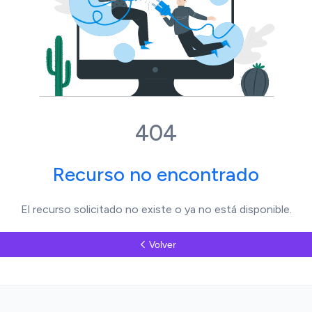
404
Recurso no encontrado
El recurso solicitado no existe o ya no está disponible.
Volver