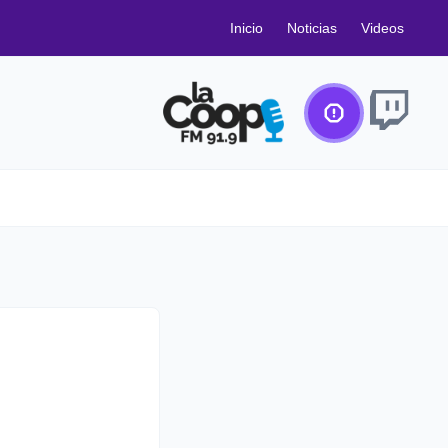
Inicio
Noticias
Videos