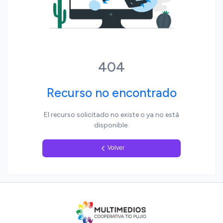
Yo, pueblo
404
Recurso no encontrado
El recurso solicitado no existe o ya no está
disponible.
Volver