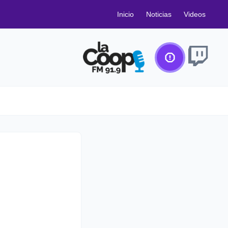
Inicio
Noticias
Videos